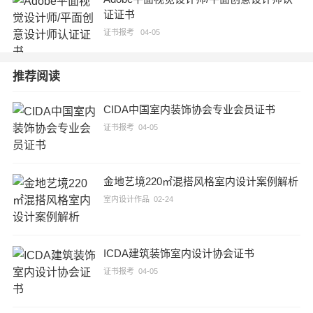
证证书
证书报考
04-05
推荐阅读
CIDA中国室内装饰协会专业会员证书
证书报考
04-05
金地艺境220㎡混搭风格室内设计案例解析
室内设计作品
02-24
ICDA建筑装饰室内设计协会证书
证书报考
04-05