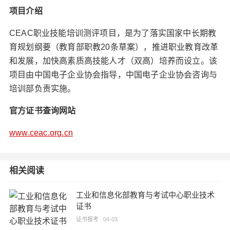
项目介绍
CEAC职业技能培训测评项目，是为了落实国家中长期教
育规划纲要（教育部职教20条草案），推进职业教育改革
和发展，加快高素质高技能人才（双高）培养而设立。该
项目由中国电子企业协会指导，中国电子企业协会咨询与
培训部负责实施。
官方证书查询网站
www.ceac.org.cn
相关阅读
工业和信息化部教育与考试中心职业技术
证书
证书报考
04-03