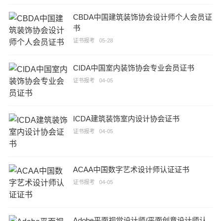
CBDA中国建筑装饰协会设计师个人会员证
书
证书报考
05-28
CIDA中国室内装饰协会专业会员证书
证书报考
04-05
ICDA建筑装饰室内设计协会证书
证书报考
04-05
ACAA中国数字艺术设计师认证证书
证书报考
04-05
Adobe平面视觉设计师/平面创意设计师认