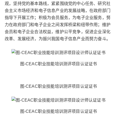
观，坚持党的基本路线，紧紧围绕党的中心任务、研究社
会主义市场经济和电子信息产业的发展战略，在政府部门
指导下开展工作；积极为会员服务，为电子企业服务，努
力在政府部门和电子企业之间发挥桥梁和纽带作用；维护
会员和电子企业合法权益，维护公平竞争，促进企业深化
改革、发展经济，为振兴我国电子信息产业而努力奋斗。
图-CEAC职业技能培训测评项目认证证书
图-CEAC职业技能培训测评项目认证证书
图-CEAC职业技能培训测评项目认证证书