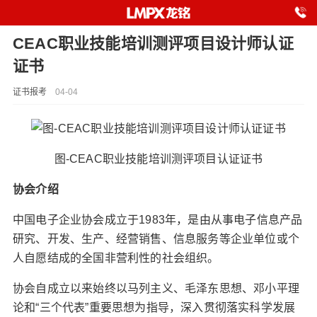
CEAC职业技能培训测评项目设计师认证
证书
证书报考
04-04
图-CEAC职业技能培训测评项目认证证书
协会介绍
中国电子企业协会成立于1983年，是由从事电子信息产品
研究、开发、生产、经营销售、信息服务等企业单位或个
人自愿结成的全国非营利性的社会组织。
协会自成立以来始终以马列主义、毛泽东思想、邓小平理
论和“三个代表”重要思想为指导，深入贯彻落实科学发展