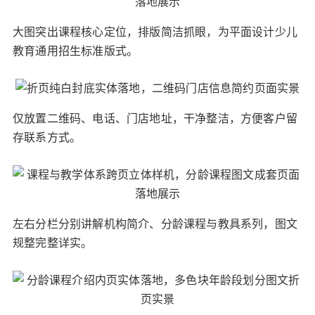
大图突出课程核心定位，排版简洁抓眼，为平面设计少儿
教育通用招生标准版式。
仅放置二维码、电话、门店地址，干净整洁，方便客户留
存联系方式。
左右分栏分别讲解机构简介、分龄课程与教具系列，图文
规整完整详实。