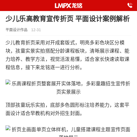
少儿乐高教育宣传折页 平面设计案例解析
平面设计作品
12-31
少儿教育折页采用对开成套版式，明亮多彩色块区分模
块，孩童实景实拍搭配分龄课程板块，清晰展示课程、能
力培养、教学方法，视觉活泼易懂，适合家长快速读取课
程信息，接下来龙铭逐一进行分析。
顶部孩童玩乐实拍，底部多色圆形标注培养能力，这套平
面设计适合早教机构对外招生封面。