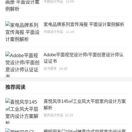
平面设计作品
12-09
家电品牌系列宣传海报 平面设计案例解析
平面设计作品
11-19
Adobe平面视觉设计师/平面创意设计师认
证证书
证书报考
04-05
推荐阅读
喜悦风华145㎡工业风大平层室内设计方案
解析
室内设计作品
12-24
碧桂园名门156㎡禅意中式四居室内设计案