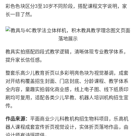
彩色色块区分3至10岁不同阶段，搭配课程文字说明，家
长一目了然。
教具实拍搭配四段式教学逻辑，清晰体现专业教学体系，
提升家长信任感。
整套乐高少儿教育折页以多彩明亮色块为视觉基调，成套
对开结构覆盖招生封面、门店封底、分龄课程、教学体系
全内容，童趣实拍弱化商业感，线上电子图、线下纸质印
刷均可复用，适配各类少儿早教、机器人培训机构招生宣
传。
作品来源：
平面商业少儿科教机构招生物料项目，乐高机
器人课程成套宣传折页视觉设计，实体折页落地作品，由
设计师崔诗瑶提供。