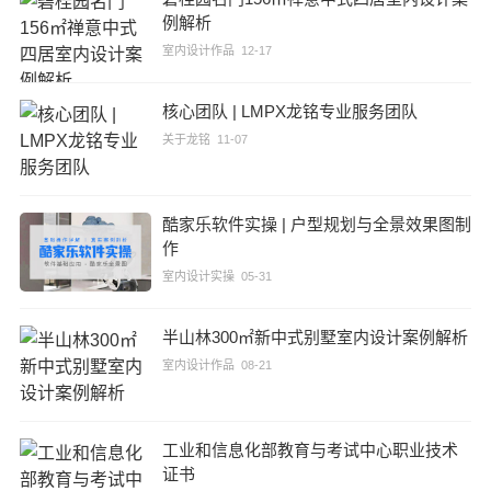
例解析
室内设计作品
12-17
核心团队 | LMPX龙铭专业服务团队
关于龙铭
11-07
酷家乐软件实操 | 户型规划与全景效果图制
作
室内设计实操
05-31
半山林300㎡新中式别墅室内设计案例解析
室内设计作品
08-21
工业和信息化部教育与考试中心职业技术
证书