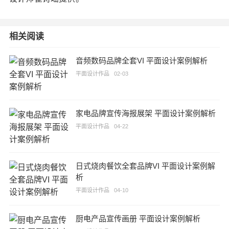
相关阅读
音频数码品牌全套VI 平面设计案例解析
平面设计作品
02-03
家电品牌宣传海报展架 平面设计案例解析
平面设计作品
04-22
日式烧肉餐饮全套品牌VI 平面设计案例解
析
平面设计作品
04-10
厨电产品宣传画册 平面设计案例解析