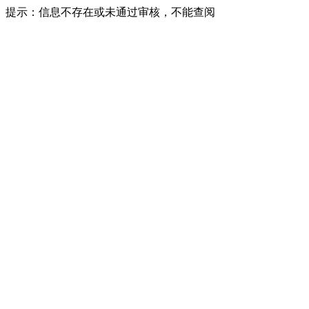
提示：信息不存在或未通过审核，不能查阅