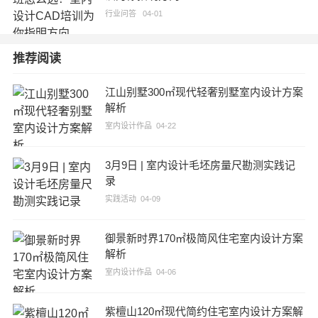
行业问答
04-01
推荐阅读
江山别墅300㎡现代轻奢别墅室内设计方案
解析
室内设计作品
04-22
3月9日 | 室内设计毛坯房量尺勘测实践记
录
实践活动
04-09
御景新时界170㎡极简风住宅室内设计方案
解析
室内设计作品
04-06
紫檀山120㎡现代简约住宅室内设计方案解