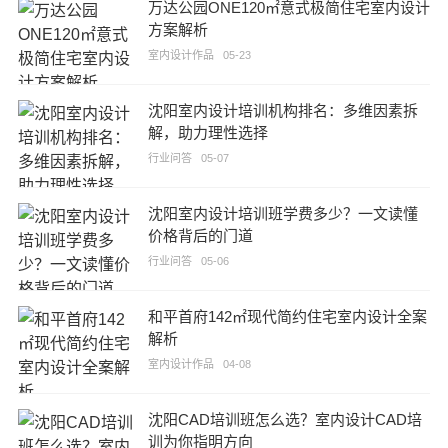
万达公园ONE120㎡意式极简住宅室内设计
方案解析
室内设计作品
05-23
沈阳室内设计培训机构排名：多维因素拆
解，助力理性选择
行业问答
05-07
沈阳室内设计培训班学费多少？一文读懂
价格背后的门道
行业问答
05-06
和平首府142㎡现代简约住宅室内设计全案
解析
室内设计作品
04-08
沈阳CAD培训班怎么选？室内设计CAD培
训为你指明方向