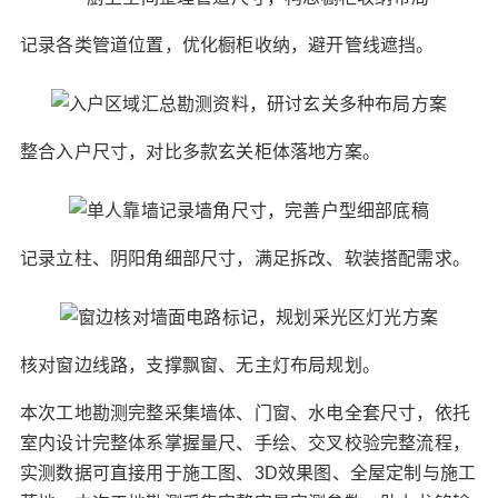
记录各类管道位置，优化橱柜收纳，避开管线遮挡。
整合入户尺寸，对比多款玄关柜体落地方案。
记录立柱、阴阳角细部尺寸，满足拆改、软装搭配需求。
核对窗边线路，支撑飘窗、无主灯布局规划。
本次工地勘测完整采集墙体、门窗、水电全套尺寸，依托
室内设计完整体系掌握量尺、手绘、交叉校验完整流程，
实测数据可直接用于施工图、3D效果图、全屋定制与施工