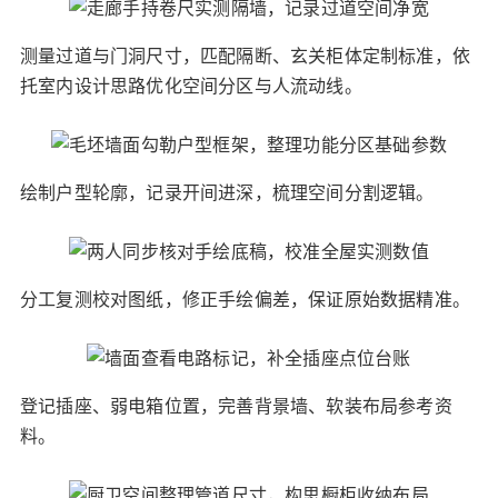
测量过道与门洞尺寸，匹配隔断、玄关柜体定制标准，依
托室内设计思路优化空间分区与人流动线。
绘制户型轮廓，记录开间进深，梳理空间分割逻辑。
分工复测校对图纸，修正手绘偏差，保证原始数据精准。
登记插座、弱电箱位置，完善背景墙、软装布局参考资
料。