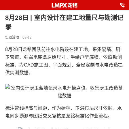
8月28日 | 室内设计在建工地量尺与勘测记
录
实践活动
09-12
8月28日龙铭团队前往水电阶段在建工地，采集隔墙、厨
卫管道、强弱电底盒原始尺寸，手绘户型底稿，依照勘测
标准，为CAD施工图、平面规划、全屋定制与水电改造提
供实测数据。
标注管线标高与间距，作为橱柜、卫浴布局尺寸依据，水
电同步勘测与图纸交叉复核是龙铭标准化作业流程。