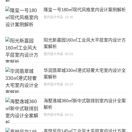
隆玺一号180㎡现代风格室内设计案例解析
室内设计作品
12-30
阳光新嘉园160㎡工业风大平层室内设计方
案解析
室内设计作品
05-03
华润翡翠城330㎡港式轻奢大宅室内设计全
案解析
室内设计作品
03-22
海墅逸城360㎡新中式联排别室内设计全案
解析
室内设计作品
03-21
喜悦风华145㎡工业风大平层室内设计方案