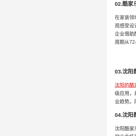
02.酷
在家装领
观感受设
企业借助
周期从7
03.沈
沈阳的酷
级应用，
业趋势。
04.沈
沈阳酷家