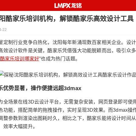
阳酷家乐培训机构，解锁酷家乐高效设计工具
-22
屋定制行业竞争白热化，沈阳每年新涌现数百家相关企业。设计
高效设计软件是关键，酷家乐凭借强大功能脱颖而出，吸引众多
酷家乐培训哪家好
”也成为热门话题。
家乐优势显著，操作便捷
远超3dmax
为全场景在线3D云设计平台，无需复杂安装，网页登录即可使
色功能，搭配简单的拖拽操作，实时呈现3D效果。而3dmax操
调整参数到渲染出图耗时久，相比之下，酷家乐能将设计时间从
，效率大幅提升。