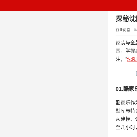
探秘沈
行业问答
04
家装与全
围，掌握
注，“
沈阳
01.酷
酷家乐作
型库与特
从建模、
至几小时