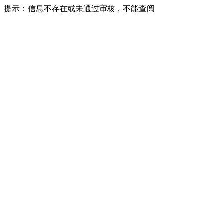
提示：信息不存在或未通过审核，不能查阅