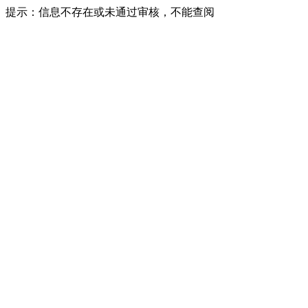
提示：信息不存在或未通过审核，不能查阅